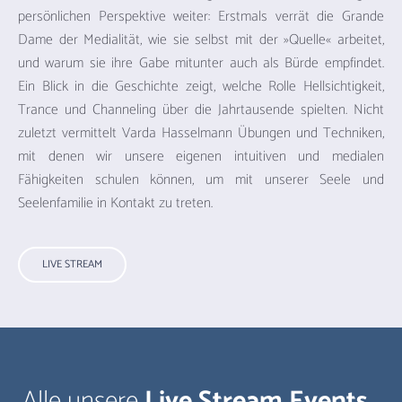
persönlichen Perspektive weiter: Erstmals verrät die Grande
Dame der Medialität, wie sie selbst mit der »Quelle« arbeitet,
und warum sie ihre Gabe mitunter auch als Bürde empfindet.
Ein Blick in die Geschichte zeigt, welche Rolle Hellsichtigkeit,
Trance und Channeling über die Jahrtausende spielten. Nicht
zuletzt vermittelt Varda Hasselmann Übungen und Techniken,
mit denen wir unsere eigenen intuitiven und medialen
Fähigkeiten schulen können, um mit unserer Seele und
Seelenfamilie in Kontakt zu treten.
LIVE STREAM
Alle unsere
Live Stream Events