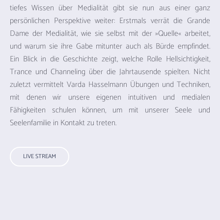
tiefes Wissen über Medialität gibt sie nun aus einer ganz
persönlichen Perspektive weiter: Erstmals verrät die Grande
Dame der Medialität, wie sie selbst mit der »Quelle« arbeitet,
und warum sie ihre Gabe mitunter auch als Bürde empfindet.
Ein Blick in die Geschichte zeigt, welche Rolle Hellsichtigkeit,
Trance und Channeling über die Jahrtausende spielten. Nicht
zuletzt vermittelt Varda Hasselmann Übungen und Techniken,
mit denen wir unsere eigenen intuitiven und medialen
Fähigkeiten schulen können, um mit unserer Seele und
Seelenfamilie in Kontakt zu treten.
LIVE STREAM