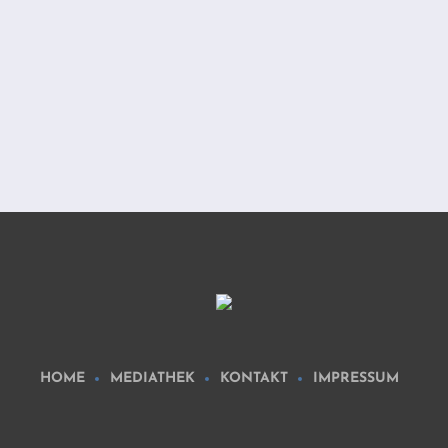
HOME
MEDIATHEK
KONTAKT
IMPRESSUM